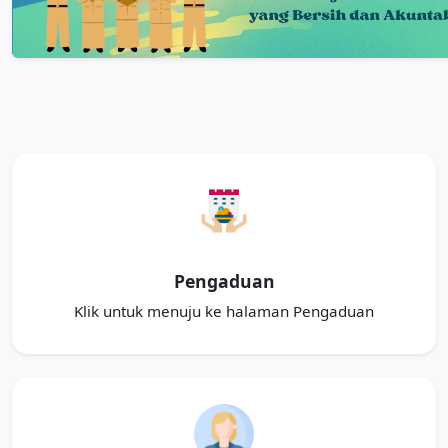
Pengaduan
Klik untuk menuju ke halaman Pengaduan