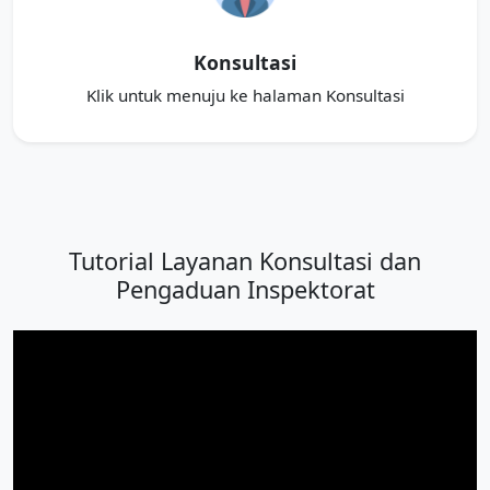
Konsultasi
Klik untuk menuju ke halaman Konsultasi
Tutorial Layanan Konsultasi dan
Pengaduan Inspektorat