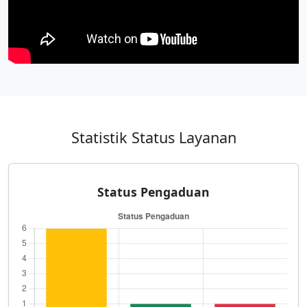
Statistik Status Layanan
Status Pengaduan