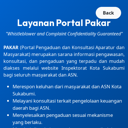
Back
Layanan Portal Pakar
"Whistleblower and Complaint Confidentiality Guaranteed"
PAKAR
(Portal Pengaduan dan Konsultasi Aparatur dan
Masyarakat) merupakan sarana informasi pengawasan,
konsultasi, dan pengaduan yang terpadu dan mudah
diakses melalui website Inspektorat Kota Sukabumi
bagi seluruh masyarakat dan ASN.
Merespon keluhan dari masyarakat dan ASN Kota
Sukabumi.
Melayani konsultasi terkait pengelolaan keuangan
daerah bagi ASN.
Menyelesaikan pengaduan sesuai mekanisme
yang berlaku.