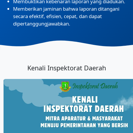
Membuktikan kebenaran laporan yang diadukan.
Memberikan jaminan bahwa laporan ditangani
secara efektif, efisien, cepat, dan dapat
dipertanggungjawabkan.
Kenali Inspektorat Daerah