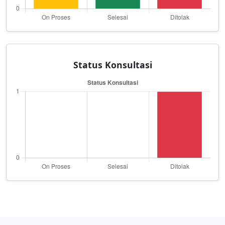
Status Konsultasi